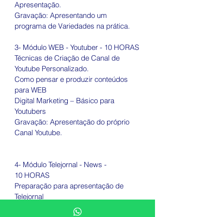
Apresentação. 
Gravação: Apresentando um 
programa de Variedades na prática.
3- Módulo WEB - Youtuber - 10 HORAS
Técnicas de Criação de Canal de 
Youtube Personalizado.
Como pensar e produzir conteúdos 
para WEB 
Digital Marketing – Básico para 
Youtubers
Gravação: Apresentação do próprio 
Canal Youtube.
4- Módulo Telejornal - News - 
10 HORAS
Preparação para apresentação de 
Telejornal 
Criação de pautas e conteúdos para o 