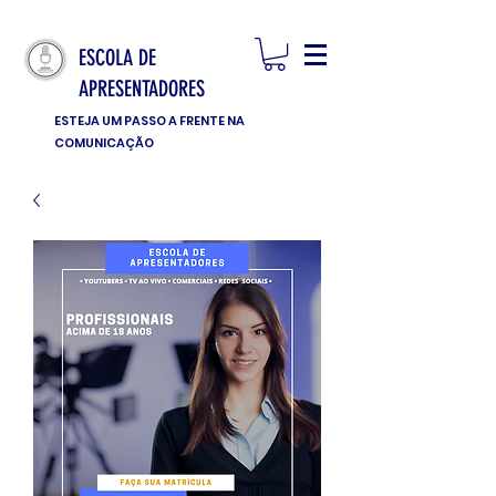
ESCOLA DE
APRESENTADORES
ESTEJA UM PASSO A FRENTE NA
COMUNICAÇÃO