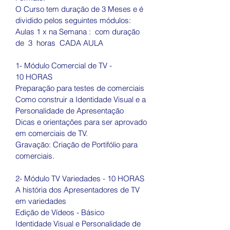
O Curso tem duração de 3 Meses e é 
dividido pelos seguintes módulos:
Aulas 1 x na Semana :  com duração 
de  3  horas  CADA AULA
1- Módulo Comercial de TV - 
10 HORAS
Preparação para testes de comerciais 
Como construir a Identidade Visual e a 
Personalidade de Apresentação 
Dicas e orientações para ser aprovado 
em comerciais de TV.
Gravação: Criação de Portifólio para 
comerciais.
2- Módulo TV Variedades - 10 HORAS
A história dos Apresentadores de TV 
em variedades 
Edição de Vídeos - Básico
Identidade Visual e Personalidade de 