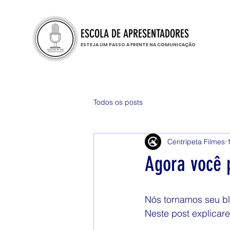
ESCOLA DE APRESENTADORES
ESTEJA UM PASSO A FRENTE NA COMUNICAÇÃO
Todos os posts
Centrípeta Filmes
Agora você 
Nós tornamos seu bl
Neste post explica