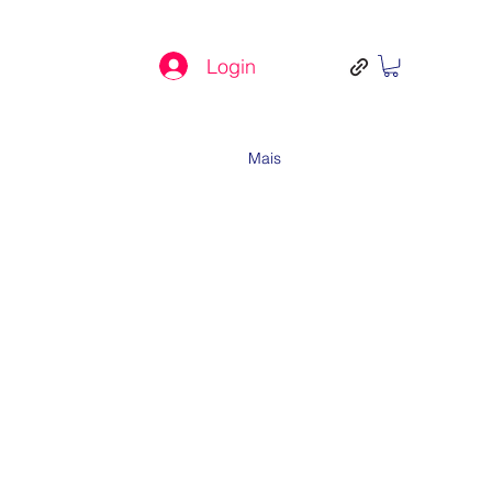
Login
Mais