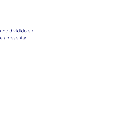
ado dividido em
e apresentar